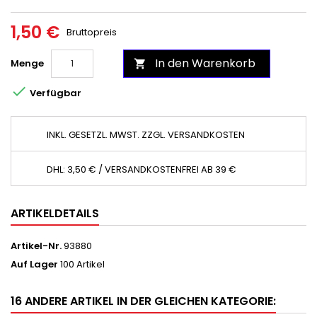
1,50 €
Bruttopreis
In den Warenkorb
Menge


Verfügbar
INKL. GESETZL. MWST. ZZGL. VERSANDKOSTEN
DHL: 3,50 € / VERSANDKOSTENFREI AB 39 €
ARTIKELDETAILS
Artikel-Nr.
93880
Auf Lager
100 Artikel
16 ANDERE ARTIKEL IN DER GLEICHEN KATEGORIE: