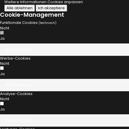
Weitere Informationen
Cookies anpassen
Alle ablehnen
Ich akzeptiere
Cookie-Management
Funktionale Cookies
(technisch)
Nicht
Ja
Beschreibung
Werbe-Cookies
Nicht
Ja
Beschreibung
Analyse-Cookies
Nicht
Ja
Beschreibung