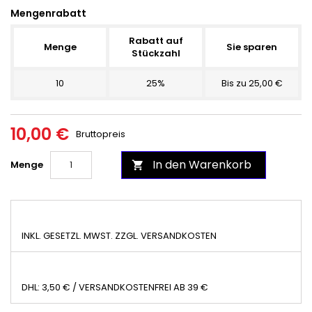
Mengenrabatt
Rabatt auf
Menge
Sie sparen
Stückzahl
10
25%
Bis zu 25,00 €
10,00 €
Bruttopreis
In den Warenkorb
Menge

INKL. GESETZL. MWST. ZZGL. VERSANDKOSTEN
DHL: 3,50 € / VERSANDKOSTENFREI AB 39 €