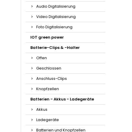
Audio Digitalisierung
Video Digitalisierung
Foto Digitalisierung
IOT green power
Batterie-Clips & -Halter
Offen
Geschlossen
Anschluss-Clips
Knopfzellen
Batterien - Akkus - Ladegeräte
Akkus
Ladegeräte
Batterien und Knopfzellen