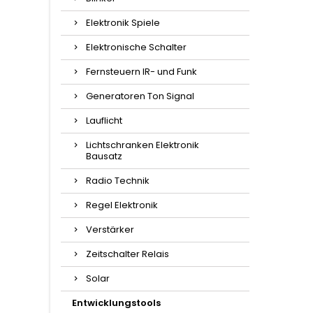
Elektronik Spiele
Elektronische Schalter
Fernsteuern IR- und Funk
Generatoren Ton Signal
Lauflicht
Lichtschranken Elektronik
Bausatz
Radio Technik
Regel Elektronik
Verstärker
Zeitschalter Relais
Solar
Entwicklungstools