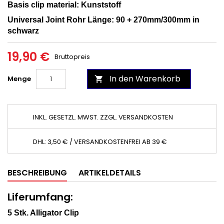
Basis clip material: Kunststoff
Universal Joint Rohr Länge: 90 + 270mm/300mm in
schwarz
19,90 €
Bruttopreis
In den Warenkorb
Menge

INKL. GESETZL. MWST. ZZGL. VERSANDKOSTEN
DHL: 3,50 € / VERSANDKOSTENFREI AB 39 €
BESCHREIBUNG
ARTIKELDETAILS
Liferumfang:
5 Stk. Alligator Clip